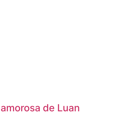
 amorosa de Luan