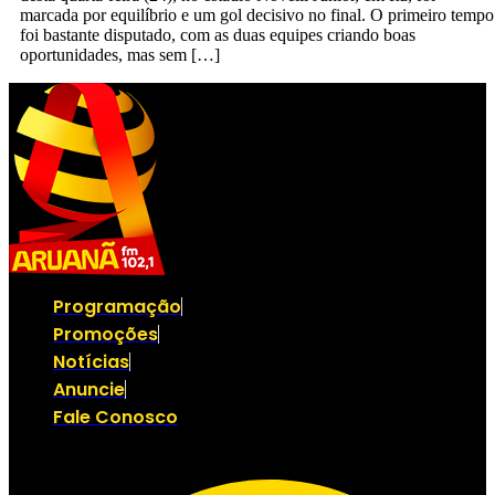
marcada por equilíbrio e um gol decisivo no final. O primeiro tempo
foi bastante disputado, com as duas equipes criando boas
oportunidades, mas sem […]
Programação
Promoções
Notícias
Anuncie
Fale Conosco