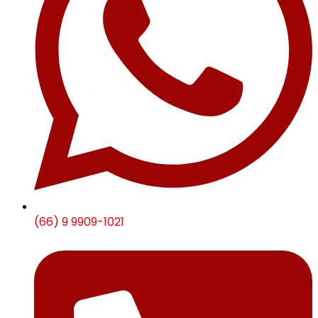
(66) 9 9909-1021