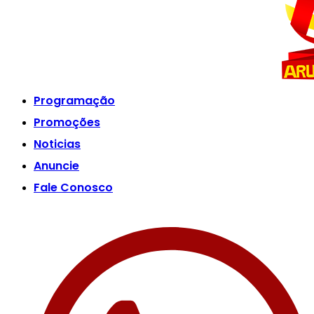
Programação
Promoções
Noticias
Anuncie
Fale Conosco