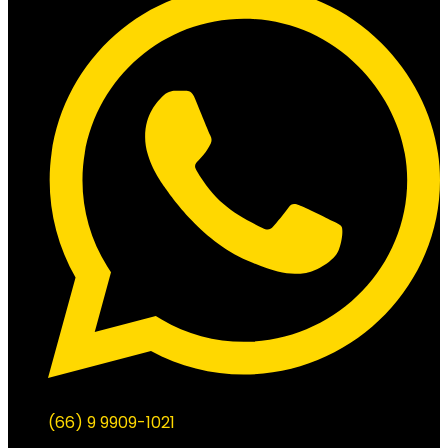
(66) 9 9909-1021