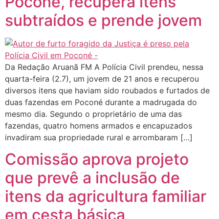
Poconé, recupera itens
subtraídos e prende jovem
Da Redação Aruanã FM A Polícia Civil prendeu, nessa
quarta-feira (2.7), um jovem de 21 anos e recuperou
diversos itens que haviam sido roubados e furtados de
duas fazendas em Poconé durante a madrugada do
mesmo dia. Segundo o proprietário de uma das
fazendas, quatro homens armados e encapuzados
invadiram sua propriedade rural e arrombaram […]
Comissão aprova projeto
que prevê a inclusão de
itens da agricultura familiar
em cesta básica