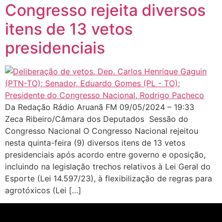
Congresso rejeita diversos
itens de 13 vetos
presidenciais
Da Redação Rádio Aruanã FM 09/05/2024 – 19:33
Zeca Ribeiro/Câmara dos Deputados Sessão do
Congresso Nacional O Congresso Nacional rejeitou
nesta quinta-feira (9) diversos itens de 13 vetos
presidenciais após acordo entre governo e oposição,
incluindo na legislação trechos relativos à Lei Geral do
Esporte (Lei 14.597/23), à flexibilização de regras para
agrotóxicos (Lei […]