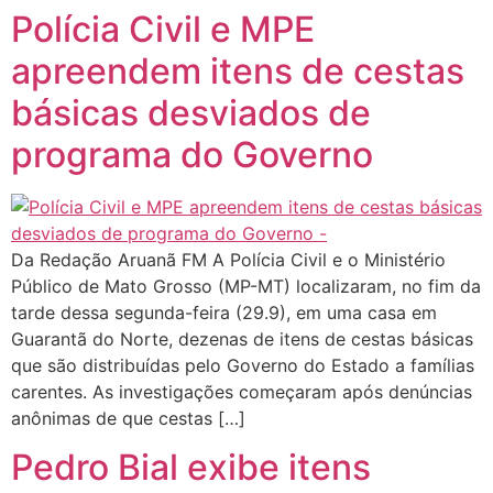
Polícia Civil e MPE
apreendem itens de cestas
básicas desviados de
programa do Governo
Da Redação Aruanã FM A Polícia Civil e o Ministério
Público de Mato Grosso (MP-MT) localizaram, no fim da
tarde dessa segunda-feira (29.9), em uma casa em
Guarantã do Norte, dezenas de itens de cestas básicas
que são distribuídas pelo Governo do Estado a famílias
carentes. As investigações começaram após denúncias
anônimas de que cestas […]
Pedro Bial exibe itens