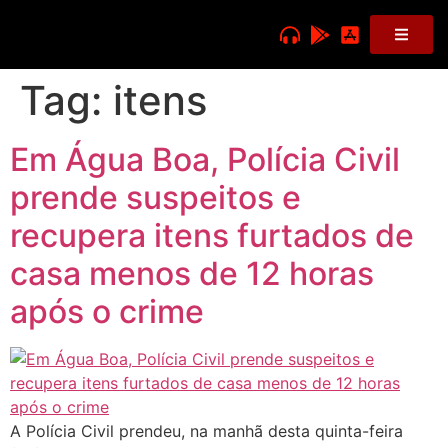
Tag:
itens
Em Água Boa, Polícia Civil
prende suspeitos e
recupera itens furtados de
casa menos de 12 horas
após o crime
A Polícia Civil prendeu, na manhã desta quinta-feira