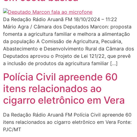
Da Redação Rádio Aruanã FM 18/10/2024 – 11:22
Mário Agra / Câmara dos Deputados Marcon: proposta
fomenta a agricultura familiar e melhora a alimentação
da população A Comissão de Agricultura, Pecuária,
Abastecimento e Desenvolvimento Rural da Câmara dos
Deputados aprovou o Projeto de Lei 121/22, que prevê
a inclusão de produtos da agricultura familiar […]
Polícia Civil apreende 60
itens relacionados ao
cigarro eletrônico em Vera
Da Redação Rádio Aruanã FM Polícia Civil apreende 60
itens relacionados ao cigarro eletrônico em Vera Fonte:
PJC/MT