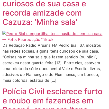
curiosos de sua casa e
recorda amizade com
Cazuza: ‘Minha sala’
Da Redação Rádio Aruanã FM Pedro Bial, 67, mostrou
nas redes sociais, alguns itens curiosos de sua casa.
“Coisas na minha sala que fazem sentido (ou não)”,
escreveu nesta quarta-feira (13). Entre eles, estavam
uma roleta da série documental Vale o Escrito, livros,
adesivos do Flamengo e do Fluminense, um boneco,
meia colorida, estátua de […]
Polícia Civil esclarece furto
e roubo em fazendas em