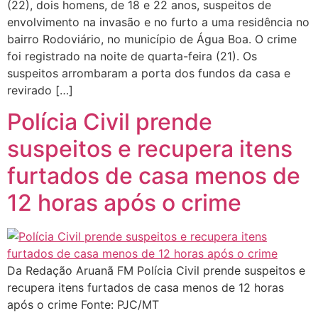
(22), dois homens, de 18 e 22 anos, suspeitos de
envolvimento na invasão e no furto a uma residência no
bairro Rodoviário, no município de Água Boa. O crime
foi registrado na noite de quarta-feira (21). Os
suspeitos arrombaram a porta dos fundos da casa e
revirado […]
Polícia Civil prende
suspeitos e recupera itens
furtados de casa menos de
12 horas após o crime
Da Redação Aruanã FM Polícia Civil prende suspeitos e
recupera itens furtados de casa menos de 12 horas
após o crime Fonte: PJC/MT