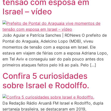
tensão com esposa em
Israel – vídeo
João Aguiar e Patrícia Sanches | RDNews O prefeito de
Pontal do Araguaia, Adelcino Lopo (MDB), viveu
momentos de tensão com a esposa em Israel. Ele
estava em viajem de férias com a esposa Adriana Lopo,
em Tel Aviv e conseguiu sair do país pouco antes dos
primeiros ataques feitos pelo Irã ao país. Pelo […]
Confira 5 curiosidades
sobre Israel e Rodolffo.
Da Redação Rádio Aruanã FM Israel e Rodolffo, dupla
sertaneja brasileira, se destacaram em 2019,