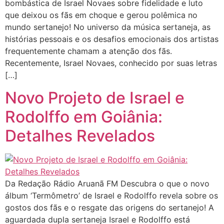
bombástica de Israel Novaes sobre fidelidade e luto
que deixou os fãs em choque e gerou polêmica no
mundo sertanejo! No universo da música sertaneja, as
histórias pessoais e os desafios emocionais dos artistas
frequentemente chamam a atenção dos fãs.
Recentemente, Israel Novaes, conhecido por suas letras
[…]
Novo Projeto de Israel e
Rodolffo em Goiânia:
Detalhes Revelados
Da Redação Rádio Aruanã FM Descubra o que o novo
álbum ‘Termômetro’ de Israel e Rodolffo revela sobre os
gostos dos fãs e o resgate das origens do sertanejo! A
aguardada dupla sertaneja Israel e Rodolffo está