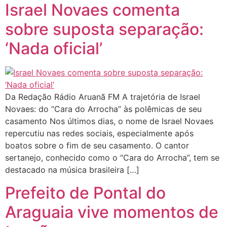
Israel Novaes comenta
sobre suposta separação:
‘Nada oficial’
Da Redação Rádio Aruanã FM A trajetória de Israel
Novaes: do “Cara do Arrocha” às polêmicas de seu
casamento Nos últimos dias, o nome de Israel Novaes
repercutiu nas redes sociais, especialmente após
boatos sobre o fim de seu casamento. O cantor
sertanejo, conhecido como o “Cara do Arrocha”, tem se
destacado na música brasileira […]
Prefeito de Pontal do
Araguaia vive momentos de