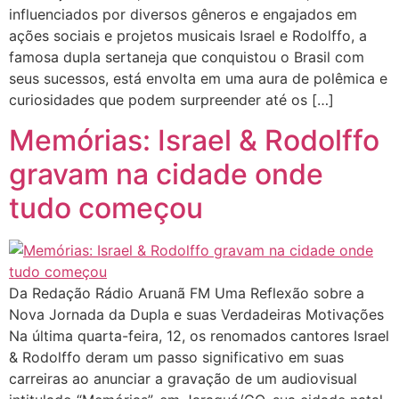
influenciados por diversos gêneros e engajados em
ações sociais e projetos musicais Israel e Rodolffo, a
famosa dupla sertaneja que conquistou o Brasil com
seus sucessos, está envolta em uma aura de polêmica e
curiosidades que podem surpreender até os […]
Memórias: Israel & Rodolffo
gravam na cidade onde
tudo começou
Da Redação Rádio Aruanã FM Uma Reflexão sobre a
Nova Jornada da Dupla e suas Verdadeiras Motivações
Na última quarta-feira, 12, os renomados cantores Israel
& Rodolffo deram um passo significativo em suas
carreiras ao anunciar a gravação de um audiovisual