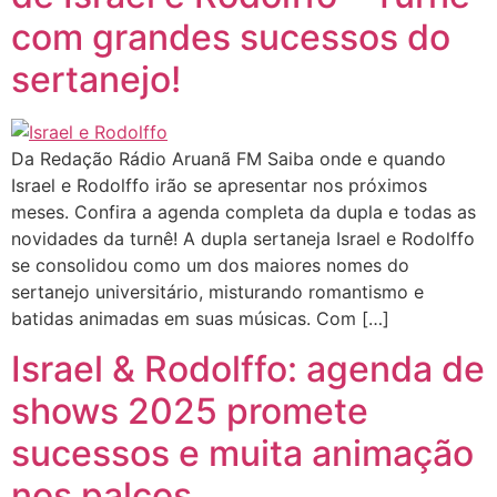
com grandes sucessos do
sertanejo!
Da Redação Rádio Aruanã FM Saiba onde e quando
Israel e Rodolffo irão se apresentar nos próximos
meses. Confira a agenda completa da dupla e todas as
novidades da turnê! A dupla sertaneja Israel e Rodolffo
se consolidou como um dos maiores nomes do
sertanejo universitário, misturando romantismo e
batidas animadas em suas músicas. Com […]
Israel & Rodolffo: agenda de
shows 2025 promete
sucessos e muita animação
nos palcos