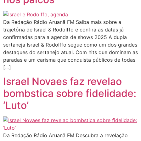
Da Redação Rádio Aruanã FM Saiba mais sobre a
trajetória de Israel & Rodolffo e confira as datas já
confirmadas para a agenda de shows 2025 A dupla
sertaneja Israel & Rodolffo segue como um dos grandes
destaques do sertanejo atual. Com hits que dominam as
paradas e um carisma que conquista públicos de todas
[…]
Israel Novaes faz revelao
bombstica sobre fidelidade:
‘Luto’
Da Redação Rádio Aruanã FM Descubra a revelação