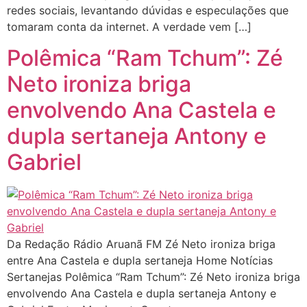
redes sociais, levantando dúvidas e especulações que
tomaram conta da internet. A verdade vem […]
Polêmica “Ram Tchum”: Zé
Neto ironiza briga
envolvendo Ana Castela e
dupla sertaneja Antony e
Gabriel
Da Redação Rádio Aruanã FM Zé Neto ironiza briga
entre Ana Castela e dupla sertaneja Home Notícias
Sertanejas Polêmica “Ram Tchum”: Zé Neto ironiza briga
envolvendo Ana Castela e dupla sertaneja Antony e