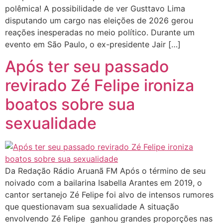
polêmica! A possibilidade de ver Gusttavo Lima
disputando um cargo nas eleições de 2026 gerou
reações inesperadas no meio político. Durante um
evento em São Paulo, o ex-presidente Jair […]
Após ter seu passado
revirado Zé Felipe ironiza
boatos sobre sua
sexualidade
Da Redação Rádio Aruanã FM Após o término de seu
noivado com a bailarina Isabella Arantes em 2019, o
cantor sertanejo Zé Felipe foi alvo de intensos rumores
que questionavam sua sexualidade A situação
envolvendo Zé Felipe ganhou grandes proporções nas