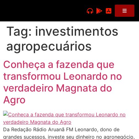
Tag:
investimentos
agropecuários
Conheça a fazenda que
transformou Leonardo no
verdadeiro Magnata do
Agro
Da Redação Rádio Aruanã FM Leonardo, dono de
grandes sucessos, investe seu dinheiro no agronegócio,