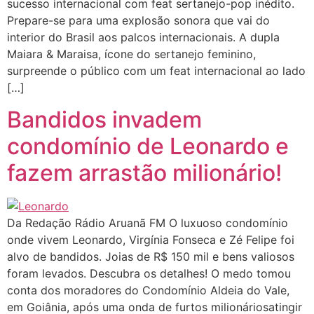
sucesso internacional com feat sertanejo-pop inédito.
Prepare-se para uma explosão sonora que vai do
interior do Brasil aos palcos internacionais. A dupla
Maiara & Maraisa, ícone do sertanejo feminino,
surpreende o público com um feat internacional ao lado
[…]
Bandidos invadem
condomínio de Leonardo e
fazem arrastão milionário!
Da Redação Rádio Aruanã FM O luxuoso condomínio
onde vivem Leonardo, Virgínia Fonseca e Zé Felipe foi
alvo de bandidos. Joias de R$ 150 mil e bens valiosos
foram levados. Descubra os detalhes! O medo tomou
conta dos moradores do Condomínio Aldeia do Vale,
em Goiânia, após uma onda de furtos milionáriosatingir