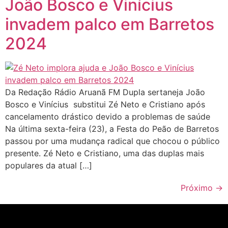
João Bosco e Vinícius
invadem palco em Barretos
2024
Da Redação Rádio Aruanã FM Dupla sertaneja João
Bosco e Vinícius substitui Zé Neto e Cristiano após
cancelamento drástico devido a problemas de saúde
Na última sexta-feira (23), a Festa do Peão de Barretos
passou por uma mudança radical que chocou o público
presente. Zé Neto e Cristiano, uma das duplas mais
populares da atual […]
Próximo
→