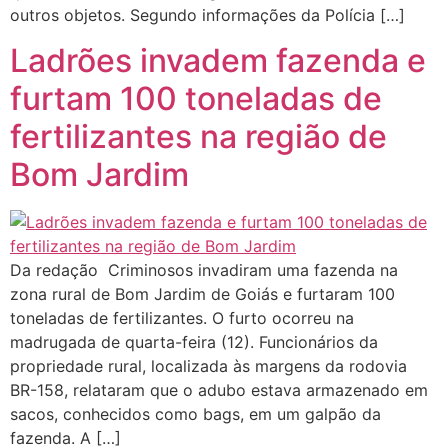
outros objetos. Segundo informações da Polícia […]
Ladrões invadem fazenda e
furtam 100 toneladas de
fertilizantes na região de
Bom Jardim
Da redação Criminosos invadiram uma fazenda na
zona rural de Bom Jardim de Goiás e furtaram 100
toneladas de fertilizantes. O furto ocorreu na
madrugada de quarta-feira (12). Funcionários da
propriedade rural, localizada às margens da rodovia
BR-158, relataram que o adubo estava armazenado em
sacos, conhecidos como bags, em um galpão da
fazenda. A […]