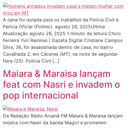
A cena foi isolada para os trabalhos da Polícia Civil e
Perícia Oficial (Politec). agosto 26, 2025Última
Atualização agosto 26, 2025 1 minuto de leitura Chico
Ferreira Yuri Ramires | Gazeta Digital Cristiane Campos
Silva, 36, foi assassinada dentro de casa, no bairro
Cavalhada 2, em Cáceres (MT), na noite de segunda-
feira (25). Polícia Civil […]
Maiara & Maraisa lançam
feat com Nasri e invadem o
pop internacional
Da Redação Rádio Aruanã FM Maiara & Maraisa lançam
música com Nasri da banda Magic! e prometem