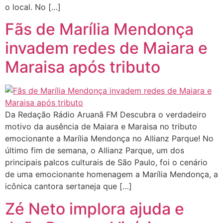
o local. No […]
Fãs de Marília Mendonça
invadem redes de Maiara e
Maraisa após tributo
Da Redação Rádio Aruanã FM Descubra o verdadeiro
motivo da ausência de Maiara e Maraisa no tributo
emocionante a Marília Mendonça no Allianz Parque! No
último fim de semana, o Allianz Parque, um dos
principais palcos culturais de São Paulo, foi o cenário
de uma emocionante homenagem a Marília Mendonça, a
icônica cantora sertaneja que […]
Zé Neto implora ajuda e