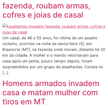
fazenda, roubam armas,
cofres e joias de casal
Um casal, de 46 e 55 anos, foi vítima de um assalto
violento, ocorrido na noite de sexta-feira (5), em
Brasnorte (MT), na fazenda onde moram, distante há 20
km da cidade. A mulher e o marido retornavam para
casa após um jantar, pouco tempo depois, foram
surpreendidos por um grupo de assaltantes. Consta no
[…]
Homens armados invadem
casa e matam mulher com
tiros em MT