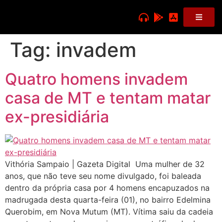
Tag:
invadem
Quatro homens invadem
casa de MT e tentam matar
ex-presidiária
Vithória Sampaio | Gazeta Digital Uma mulher de 32
anos, que não teve seu nome divulgado, foi baleada
dentro da própria casa por 4 homens encapuzados na
madrugada desta quarta-feira (01), no bairro Edelmina
Querobim, em Nova Mutum (MT). Vítima saiu da cadeia