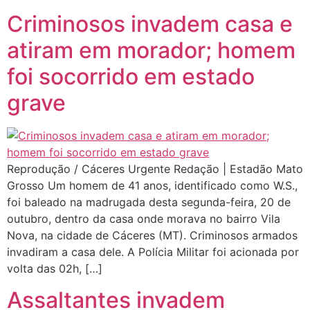
Criminosos invadem casa e
atiram em morador; homem
foi socorrido em estado
grave
Reprodução / Cáceres Urgente Redação | Estadão Mato
Grosso Um homem de 41 anos, identificado como W.S.,
foi baleado na madrugada desta segunda-feira, 20 de
outubro, dentro da casa onde morava no bairro Vila
Nova, na cidade de Cáceres (MT). Criminosos armados
invadiram a casa dele. A Polícia Militar foi acionada por
volta das 02h, […]
Assaltantes invadem