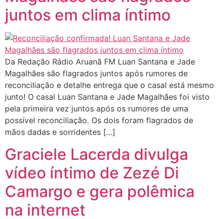
juntos em clima íntimo
Da Redação Rádio Aruanã FM Luan Santana e Jade
Magalhães são flagrados juntos após rumores de
reconciliação e detalhe entrega que o casal está mesmo
junto! O casal Luan Santana e Jade Magalhães foi visto
pela primeira vez juntos após os rumores de uma
possível reconciliação. Os dois foram flagrados de
mãos dadas e sorridentes […]
Graciele Lacerda divulga
vídeo íntimo de Zezé Di
Camargo e gera polêmica
na internet