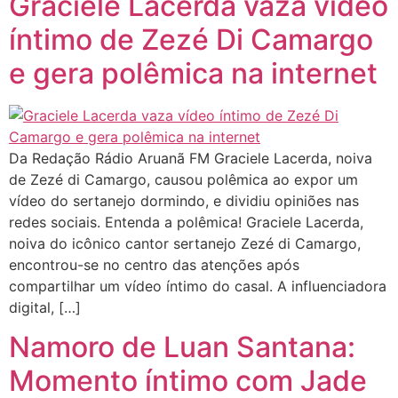
Graciele Lacerda vaza vídeo
íntimo de Zezé Di Camargo
e gera polêmica na internet
Da Redação Rádio Aruanã FM Graciele Lacerda, noiva
de Zezé di Camargo, causou polêmica ao expor um
vídeo do sertanejo dormindo, e dividiu opiniões nas
redes sociais. Entenda a polêmica! Graciele Lacerda,
noiva do icônico cantor sertanejo Zezé di Camargo,
encontrou-se no centro das atenções após
compartilhar um vídeo íntimo do casal. A influenciadora
digital, […]
Namoro de Luan Santana:
Momento íntimo com Jade