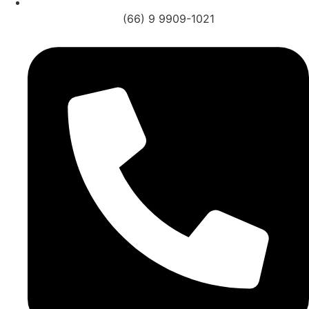
(66) 9 9909-1021