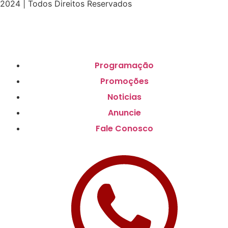
2024 | Todos Direitos Reservados
Programação
Promoções
Noticias
Anuncie
Fale Conosco