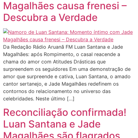
Magalhães causa frenesi –
Descubra a Verdade
Da Redação Rádio Aruanã FM Luan Santana e Jade
Magalhães: após Rompimento, o casal reacende a
chama do amor com Atitudes Drásticas que
surpreendem os seguidores Em uma demonstração de
amor que surpreende e cativa, Luan Santana, o amado
cantor sertanejo, e Jade Magalhães redefinem os
contornos do relacionamento no universo das
celebridades. Neste último […]
Reconciliação confirmada!
Luan Santana e Jade
Magalhães são flagrados