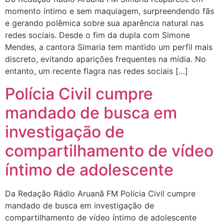
momento íntimo e sem maquiagem, surpreendendo fãs
e gerando polêmica sobre sua aparência natural nas
redes sociais. Desde o fim da dupla com Simone
Mendes, a cantora Simaria tem mantido um perfil mais
discreto, evitando aparições frequentes na mídia. No
entanto, um recente flagra nas redes sociais […]
Polícia Civil cumpre
mandado de busca em
investigação de
compartilhamento de vídeo
íntimo de adolescente
Da Redação Rádio Aruanã FM Polícia Civil cumpre
mandado de busca em investigação de
compartilhamento de vídeo íntimo de adolescente