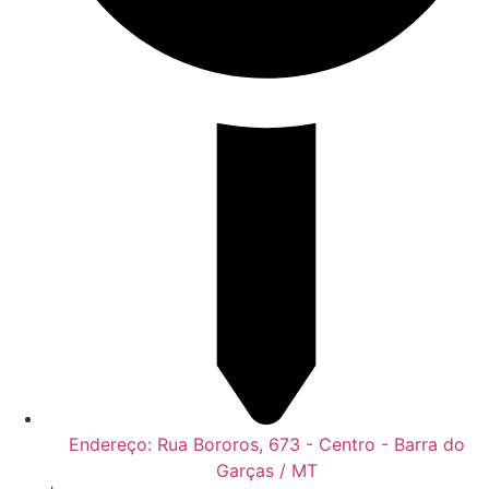
Endereço: Rua Bororos, 673 - Centro - Barra do
Garças / MT