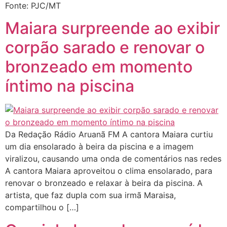
Fonte: PJC/MT
Maiara surpreende ao exibir
corpão sarado e renovar o
bronzeado em momento
íntimo na piscina
Da Redação Rádio Aruanã FM A cantora Maiara curtiu
um dia ensolarado à beira da piscina e a imagem
viralizou, causando uma onda de comentários nas redes
A cantora Maiara aproveitou o clima ensolarado, para
renovar o bronzeado e relaxar à beira da piscina. A
artista, que faz dupla com sua irmã Maraisa,
compartilhou o […]