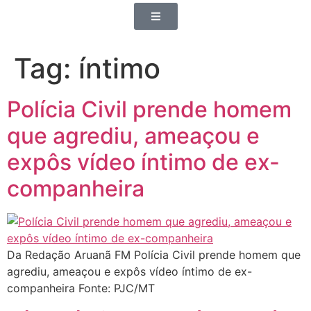
Tag:
íntimo
Polícia Civil prende homem
que agrediu, ameaçou e
expôs vídeo íntimo de ex-
companheira
Da Redação Aruanã FM Polícia Civil prende homem que
agrediu, ameaçou e expôs vídeo íntimo de ex-
companheira Fonte: PJC/MT