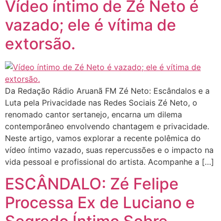
Vídeo íntimo de Zé Neto é
vazado; ele é vítima de
extorsão.
Da Redação Rádio Aruanã FM Zé Neto: Escândalos e a
Luta pela Privacidade nas Redes Sociais Zé Neto, o
renomado cantor sertanejo, encarna um dilema
contemporâneo envolvendo chantagem e privacidade.
Neste artigo, vamos explorar a recente polêmica do
vídeo íntimo vazado, suas repercussões e o impacto na
vida pessoal e profissional do artista. Acompanhe a […]
ESCÂNDALO: Zé Felipe
Processa Ex de Luciano e