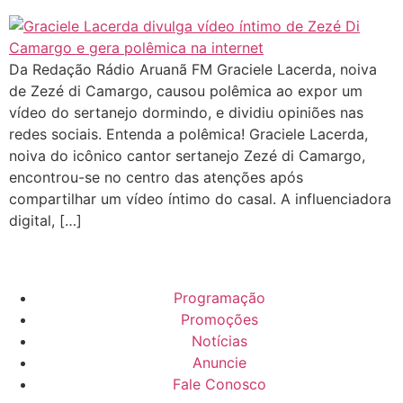
Da Redação Rádio Aruanã FM Graciele Lacerda, noiva
de Zezé di Camargo, causou polêmica ao expor um
vídeo do sertanejo dormindo, e dividiu opiniões nas
redes sociais. Entenda a polêmica! Graciele Lacerda,
noiva do icônico cantor sertanejo Zezé di Camargo,
encontrou-se no centro das atenções após
compartilhar um vídeo íntimo do casal. A influenciadora
digital, […]
Programação
Promoções
Notícias
Anuncie
Fale Conosco