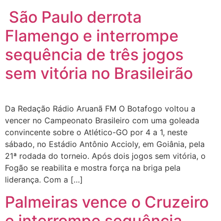
São Paulo derrota
Flamengo e interrompe
sequência de três jogos
sem vitória no Brasileirão
Da Redação Rádio Aruanã FM O Botafogo voltou a
vencer no Campeonato Brasileiro com uma goleada
convincente sobre o Atlético-GO por 4 a 1, neste
sábado, no Estádio Antônio Accioly, em Goiânia, pela
21ª rodada do torneio. Após dois jogos sem vitória, o
Fogão se reabilita e mostra força na briga pela
liderança. Com a […]
Palmeiras vence o Cruzeiro
e interrompe sequência