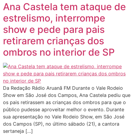
Ana Castela tem ataque de
estrelismo, interrompe
show e pede para pais
retirarem crianças dos
ombros no interior de SP
Da Redação Rádio Aruanã FM Durante o Vale Rodeio
Show em São José dos Campos, Ana Castela pediu que
os pais retirassem as crianças dos ombros para que o
público pudesse aproveitar melhor o evento. Durante
sua apresentação no Vale Rodeio Show, em São José
dos Campos (SP), no último sábado (21), a cantora
sertaneja […]