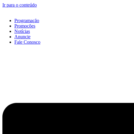
Ir para o conteúdo
Programação
Promoções
Notícias
Anuncie
Fale Conosco