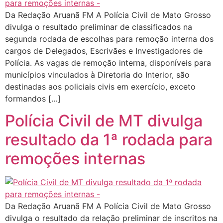
Da Redação Aruanã FM A Polícia Civil de Mato Grosso
divulga o resultado preliminar de classificados na
segunda rodada de escolhas para remoção interna dos
cargos de Delegados, Escrivães e Investigadores de
Polícia. As vagas de remoção interna, disponíveis para
municípios vinculados à Diretoria do Interior, são
destinadas aos policiais civis em exercício, exceto
formandos […]
Polícia Civil de MT divulga
resultado da 1ª rodada para
remoções internas
Da Redação Aruanã FM A Polícia Civil de Mato Grosso
divulga o resultado da relação preliminar de inscritos na