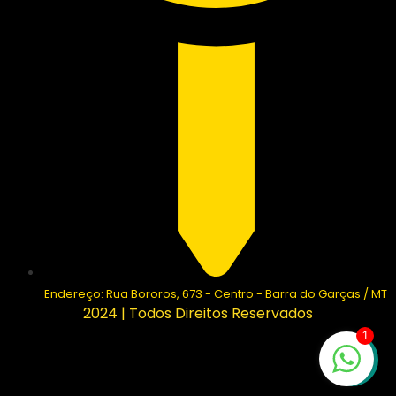
Endereço: Rua Bororos, 673 - Centro - Barra do Garças / MT
2024 | Todos Direitos Reservados
1