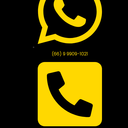
(66) 9 9909-1021