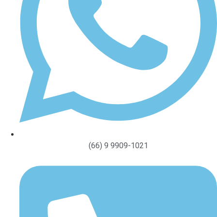
(66) 9 9909-1021