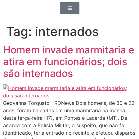
Tag:
internados
Homem invade marmitaria e
atira em funcionários; dois
são internados
Geovanna Torquato | RDNews Dois homens, de 30 e 22
anos, foram baleados em uma marmitaria na manhã
desta terça-feira (17), em Pontes e Lacerda (MT). De
acordo com a Polícia Militar, o suspeito, que não foi
identificado, teria entrado no recinto e efetuou disparos