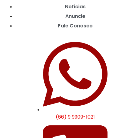
Noticias
Anuncie
Fale Conosco
(66) 9 9909-1021