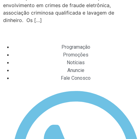
envolvimento em crimes de fraude eletrônica,
associação criminosa qualificada e lavagem de
dinheiro. Os […]
Programação
Promoções
Notícias
Anuncie
Fale Conosco