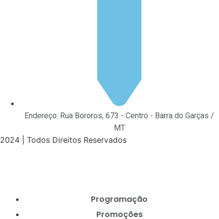
Endereço: Rua Bororos, 673 - Centro - Barra do Garças /
MT
2024 | Todos Direitos Reservados
Programação
Promoções