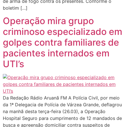
de arma de fogo contra os presentes. Conforme o
boletim […]
Operação mira grupo
criminoso especializado em
golpes contra familiares de
pacientes internados em
UTI’s
Da Redação Rádio Aruanã FM A Polícia Civil, por meio
da 1ª Delegacia de Polícia de Várzea Grande, deflagrou
na manhã desta terça-feira (26.03), a Operação
Hospital Seguro para cumprimento de 12 mandados de
busca e apreensão domiciliar contra suspeitos de