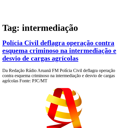
Tag:
intermediação
Polícia Civil deflagra operação contra
esquema criminoso na intermediação e
desvio de cargas agrícolas
Da Redação Rádio Aruanã FM Polícia Civil deflagra operação
contra esquema criminoso na intermediação e desvio de cargas
agrícolas Fonte: PJC/MT