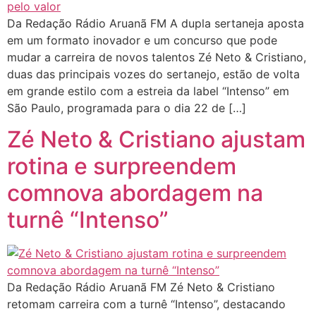
Da Redação Rádio Aruanã FM A dupla sertaneja aposta
em um formato inovador e um concurso que pode
mudar a carreira de novos talentos Zé Neto & Cristiano,
duas das principais vozes do sertanejo, estão de volta
em grande estilo com a estreia da label “Intenso” em
São Paulo, programada para o dia 22 de […]
Zé Neto & Cristiano ajustam
rotina e surpreendem
comnova abordagem na
turnê “Intenso”
Da Redação Rádio Aruanã FM Zé Neto & Cristiano
retomam carreira com a turnê “Intenso”, destacando