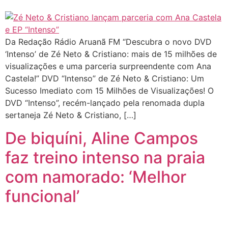
Da Redação Rádio Aruanã FM “Descubra o novo DVD
‘Intenso’ de Zé Neto & Cristiano: mais de 15 milhões de
visualizações e uma parceria surpreendente com Ana
Castela!” DVD “Intenso” de Zé Neto & Cristiano: Um
Sucesso Imediato com 15 Milhões de Visualizações! O
DVD “Intenso”, recém-lançado pela renomada dupla
sertaneja Zé Neto & Cristiano, […]
De biquíni, Aline Campos
faz treino intenso na praia
com namorado: ‘Melhor
funcional’