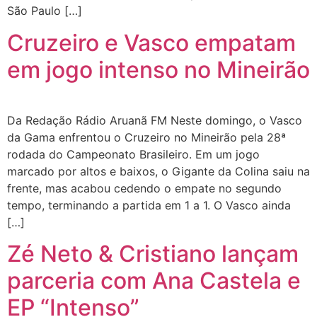
São Paulo […]
Cruzeiro e Vasco empatam
em jogo intenso no Mineirão
Da Redação Rádio Aruanã FM Neste domingo, o Vasco
da Gama enfrentou o Cruzeiro no Mineirão pela 28ª
rodada do Campeonato Brasileiro. Em um jogo
marcado por altos e baixos, o Gigante da Colina saiu na
frente, mas acabou cedendo o empate no segundo
tempo, terminando a partida em 1 a 1. O Vasco ainda
[…]
Zé Neto & Cristiano lançam
parceria com Ana Castela e
EP “Intenso”