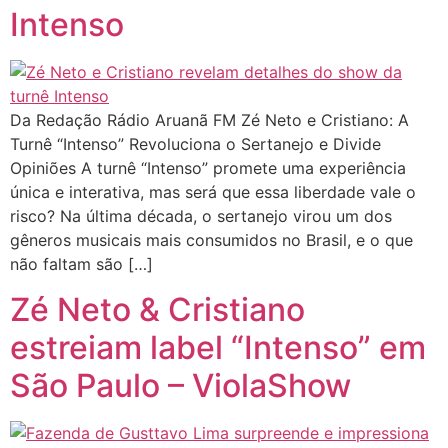
Intenso
Da Redação Rádio Aruanã FM Zé Neto e Cristiano: A
Turnê “Intenso” Revoluciona o Sertanejo e Divide
Opiniões A turnê “Intenso” promete uma experiência
única e interativa, mas será que essa liberdade vale o
risco? Na última década, o sertanejo virou um dos
gêneros musicais mais consumidos no Brasil, e o que
não faltam são […]
Zé Neto & Cristiano
estreiam label “Intenso” em
São Paulo – ViolaShow