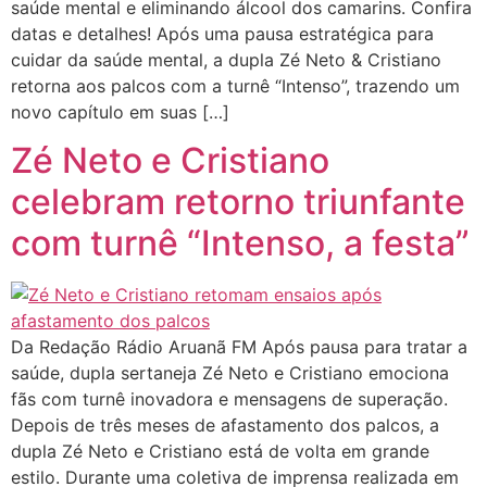
saúde mental e eliminando álcool dos camarins. Confira
datas e detalhes! Após uma pausa estratégica para
cuidar da saúde mental, a dupla Zé Neto & Cristiano
retorna aos palcos com a turnê “Intenso”, trazendo um
novo capítulo em suas […]
Zé Neto e Cristiano
celebram retorno triunfante
com turnê “Intenso, a festa”
Da Redação Rádio Aruanã FM Após pausa para tratar a
saúde, dupla sertaneja Zé Neto e Cristiano emociona
fãs com turnê inovadora e mensagens de superação.
Depois de três meses de afastamento dos palcos, a
dupla Zé Neto e Cristiano está de volta em grande
estilo. Durante uma coletiva de imprensa realizada em