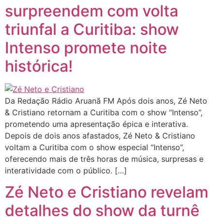
surpreendem com volta
triunfal a Curitiba: show
Intenso promete noite
histórica!
Da Redação Rádio Aruanã FM Após dois anos, Zé Neto
& Cristiano retornam a Curitiba com o show “Intenso”,
prometendo uma apresentação épica e interativa.
Depois de dois anos afastados, Zé Neto & Cristiano
voltam a Curitiba com o show especial “Intenso”,
oferecendo mais de três horas de música, surpresas e
interatividade com o público. […]
Zé Neto e Cristiano revelam
detalhes do show da turnê