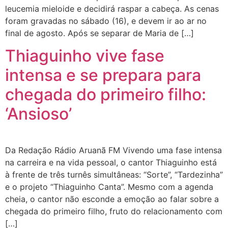
leucemia mieloide e decidirá raspar a cabeça. As cenas
foram gravadas no sábado (16), e devem ir ao ar no
final de agosto. Após se separar de Maria de […]
Thiaguinho vive fase
intensa e se prepara para
chegada do primeiro filho:
‘Ansioso’
Da Redação Rádio Aruanã FM Vivendo uma fase intensa
na carreira e na vida pessoal, o cantor Thiaguinho está
à frente de três turnês simultâneas: “Sorte”, “Tardezinha”
e o projeto “Thiaguinho Canta”. Mesmo com a agenda
cheia, o cantor não esconde a emoção ao falar sobre a
chegada do primeiro filho, fruto do relacionamento com
[…]