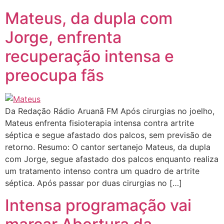
Mateus, da dupla com
Jorge, enfrenta
recuperação intensa e
preocupa fãs
Da Redação Rádio Aruanã FM Após cirurgias no joelho,
Mateus enfrenta fisioterapia intensa contra artrite
séptica e segue afastado dos palcos, sem previsão de
retorno. Resumo: O cantor sertanejo Mateus, da dupla
com Jorge, segue afastado dos palcos enquanto realiza
um tratamento intenso contra um quadro de artrite
séptica. Após passar por duas cirurgias no […]
Intensa programação vai