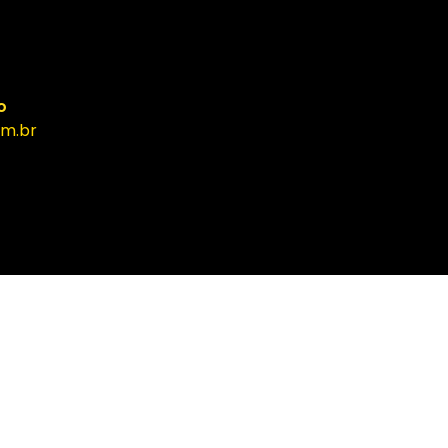
o
m.br
et giriş
starzbet
xslot güncel giriş
xslot giriş
xslot
xslot gün