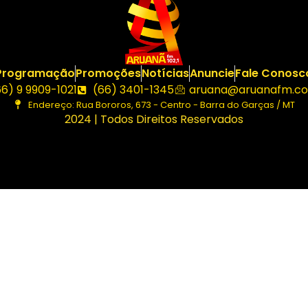
Programação
Promoções
Notícias
Anuncie
Fale Conosc
66) 9 9909-1021
(66) 3401-1345
aruana@aruanafm.co
Endereço: Rua Bororos, 673 - Centro - Barra do Garças / MT
2024 | Todos Direitos Reservados
cel giriş
starzbet giriş
starzbet
starzbet güncel giriş
starzb