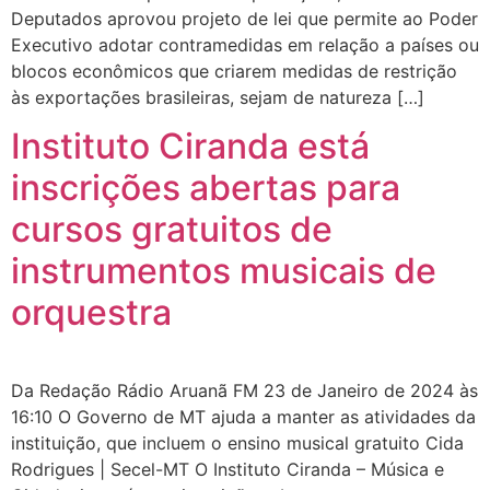
Deputados aprovou projeto de lei que permite ao Poder
Executivo adotar contramedidas em relação a países ou
blocos econômicos que criarem medidas de restrição
às exportações brasileiras, sejam de natureza […]
Instituto Ciranda está
inscrições abertas para
cursos gratuitos de
instrumentos musicais de
orquestra
Da Redação Rádio Aruanã FM 23 de Janeiro de 2024 às
16:10 O Governo de MT ajuda a manter as atividades da
instituição, que incluem o ensino musical gratuito Cida
Rodrigues | Secel-MT O Instituto Ciranda – Música e