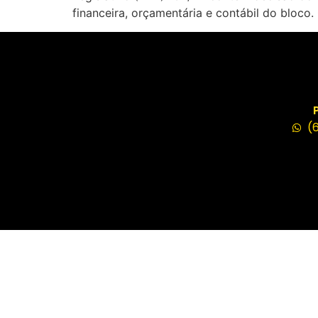
financeira, orçamentária e contábil do bloco.
(
bet
starzbet güncel giriş
starzbet giriş
starzbet
starzbet gün