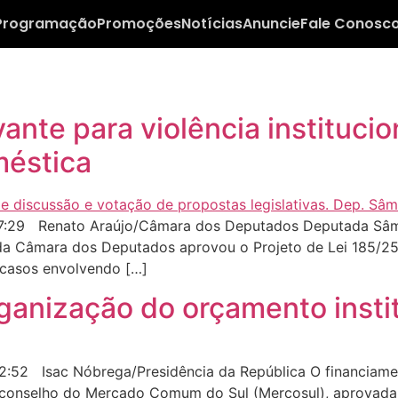
Programação
Promoções
Notícias
Anuncie
Fale Conosc
nte para violência institucio
méstica
7:29 Renato Araújo/Câmara dos Deputados Deputada Sâmia 
a Câmara dos Deputados aprovou o Projeto de Lei 185/25, q
 casos envolvendo […]
rganização do orçamento insti
:52 Isac Nóbrega/Presidência da República O financiamen
 conselho do Mercado Comum do Sul (Mercosul), aprovada 