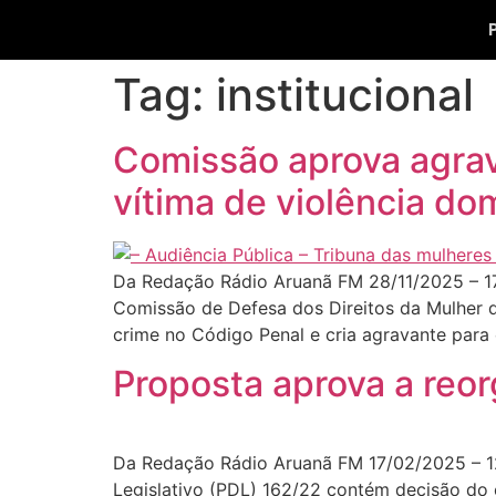
Tag:
institucional
Comissão aprova agrava
vítima de violência do
Da Redação Rádio Aruanã FM 28/11/2025 – 1
Comissão de Defesa dos Direitos da Mulher d
crime no Código Penal e cria agravante para
Proposta aprova a reo
Da Redação Rádio Aruanã FM 17/02/2025 – 12
Legislativo (PDL) 162/22 contém decisão do