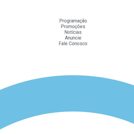
Programação
Promoções
Notícias
Anuncie
Fale Conosco