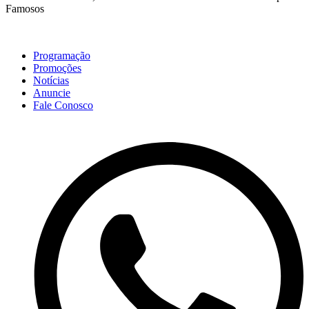
Famosos
Programação
Promoções
Notícias
Anuncie
Fale Conosco