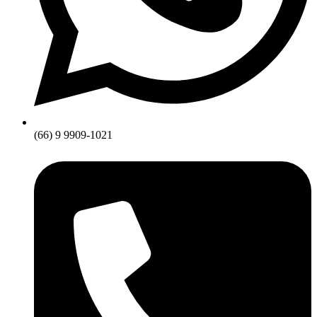
(66) 9 9909-1021