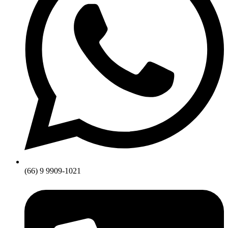
(66) 9 9909-1021