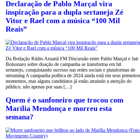
Declaração de Pablo Marçal vira
inspiração para a dupla sertaneja Zé
Vitor e Rael com a música “100 Mil
Reais”
Da Redação Rádio Aruanã FM Discussão entre Pablo Marçal e Jair
Bolsonaro sobre doação de campanha se transforma em hit
sertanejo, conquistando sucesso nas redes sociais e plataformas de
streaming A campanha política de 2024 ainda está em seus primeiro
momentos, mas alguns candidatos já estão atraindo a atenção do
público, não apenas por suas […]
Quem é o sanfoneiro que trocou com
Marília Mendonça e morreu esta
semana?