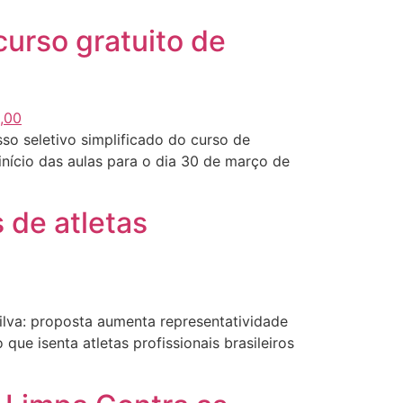
urso gratuito de
so seletivo simplificado do curso de
início das aulas para o dia 30 de março de
 de atletas
va: proposta aumenta representatividade
e isenta atletas profissionais brasileiros