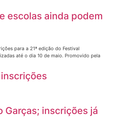
 e escolas ainda podem
ções para a 21ª edição do Festival
izadas até o dia 10 de maio. Promovido pela
 inscrições
 Garças; inscrições já