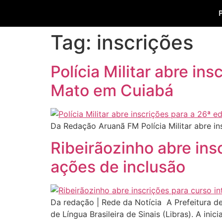
Tag:
inscrições
Polícia Militar abre i
Mato em Cuiabá
Da Redação Aruanã FM Polícia Militar abre 
Ribeirãozinho abre insc
ações de inclusão
Da redação | Rede da Notícia A Prefeitura de
de Língua Brasileira de Sinais (Libras). A ini