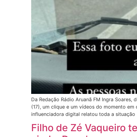
Da Redação Rádio Aruanã FM Ingra Soares, de
(17), um clique e um vídeos do momento em qu
influenciadora digital relatou toda a situação
Filho de Zé Vaqueiro te