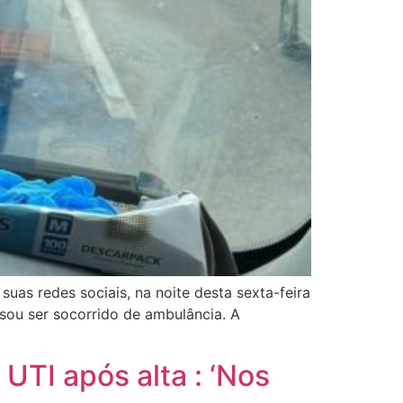
as redes sociais, na noite desta sexta-feira
sou ser socorrido de ambulância. A
 UTI após alta : ‘Nos