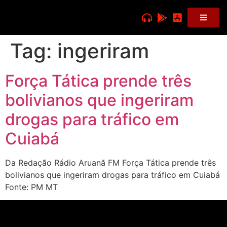
Tag:
ingeriram
Força Tática prende três
bolivianos que ingeriram
drogas para tráfico em
Cuiabá
Da Redação Rádio Aruanã FM Força Tática prende três
bolivianos que ingeriram drogas para tráfico em Cuiabá
Fonte: PM MT