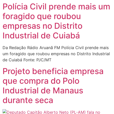
Polícia Civil prende mais um
foragido que roubou
empresas no Distrito
Industrial de Cuiabá
Da Redação Rádio Aruanã FM Polícia Civil prende mais
um foragido que roubou empresas no Distrito Industrial
de Cuiabá Fonte: PJC/MT
Projeto beneficia empresa
que compra do Polo
Industrial de Manaus
durante seca