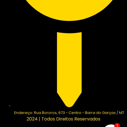
Endereço: Rua Bororos, 673 - Centro - Barra do Garças / MT
2024 | Todos Direitos Reservados
1