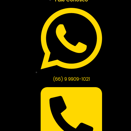
(66) 9 9909-1021