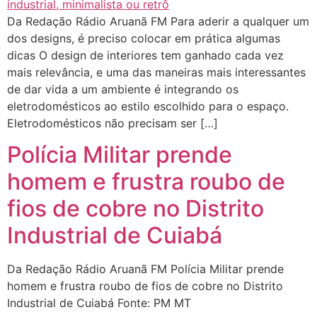
Da Redação Rádio Aruanã FM Para aderir a qualquer um
dos designs, é preciso colocar em prática algumas
dicas O design de interiores tem ganhado cada vez
mais relevância, e uma das maneiras mais interessantes
de dar vida a um ambiente é integrando os
eletrodomésticos ao estilo escolhido para o espaço.
Eletrodomésticos não precisam ser […]
Polícia Militar prende
homem e frustra roubo de
fios de cobre no Distrito
Industrial de Cuiabá
Da Redação Rádio Aruanã FM Polícia Militar prende
homem e frustra roubo de fios de cobre no Distrito
Industrial de Cuiabá Fonte: PM MT