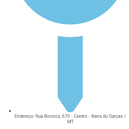
Endereço: Rua Bororos, 673 - Centro - Barra do Garças /
MT