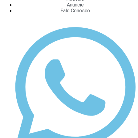
Anuncie
Fale Conosco