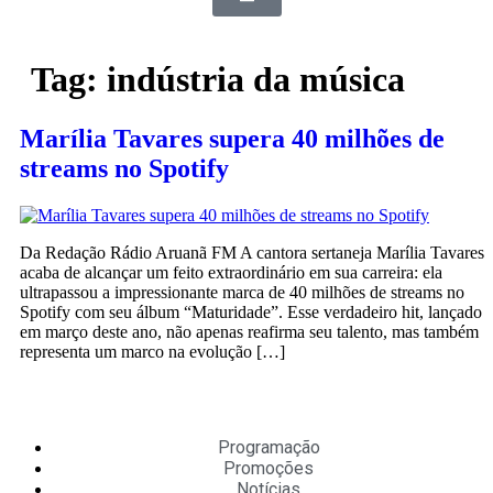
Tag:
indústria da música
Marília Tavares supera 40 milhões de
streams no Spotify
Da Redação Rádio Aruanã FM A cantora sertaneja Marília Tavares
acaba de alcançar um feito extraordinário em sua carreira: ela
ultrapassou a impressionante marca de 40 milhões de streams no
Spotify com seu álbum “Maturidade”. Esse verdadeiro hit, lançado
em março deste ano, não apenas reafirma seu talento, mas também
representa um marco na evolução […]
Programação
Promoções
Notícias