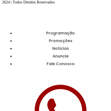
2024 | Todos Direitos Reservados
Programação
Promoções
Noticias
Anuncie
Fale Conosco