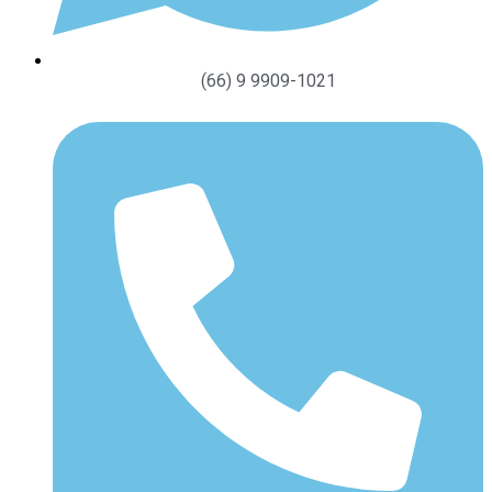
(66) 9 9909-1021