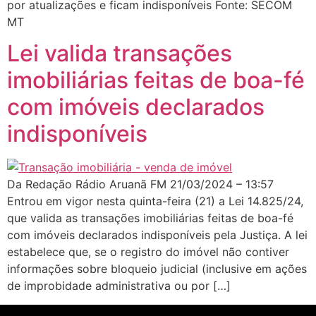
por atualizações e ficam indisponíveis Fonte: SECOM
MT
Lei valida transações
imobiliárias feitas de boa-fé
com imóveis declarados
indisponíveis
Da Redação Rádio Aruanã FM 21/03/2024 – 13:57
Entrou em vigor nesta quinta-feira (21) a Lei 14.825/24,
que valida as transações imobiliárias feitas de boa-fé
com imóveis declarados indisponíveis pela Justiça. A lei
estabelece que, se o registro do imóvel não contiver
informações sobre bloqueio judicial (inclusive em ações
de improbidade administrativa ou por […]