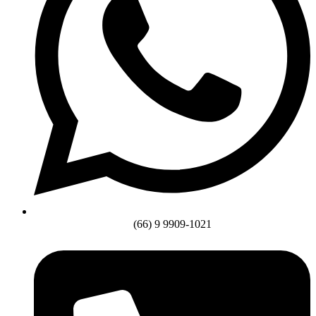
(66) 9 9909-1021