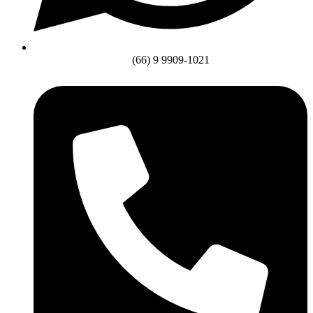
(66) 9 9909-1021