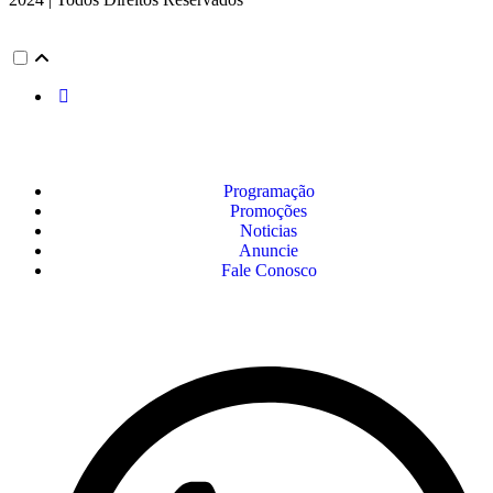
Programação
Promoções
Noticias
Anuncie
Fale Conosco