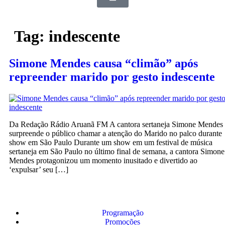
Tag:
indescente
Simone Mendes causa “climão” após
repreender marido por gesto indescente
Da Redação Rádio Aruanã FM A cantora sertaneja Simone Mendes
surpreende o público chamar a atenção do Marido no palco durante
show em São Paulo Durante um show em um festival de música
sertaneja em São Paulo no último final de semana, a cantora Simone
Mendes protagonizou um momento inusitado e divertido ao
‘expulsar’ seu […]
Programação
Promoções