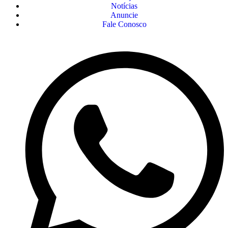
Notícias
Anuncie
Fale Conosco