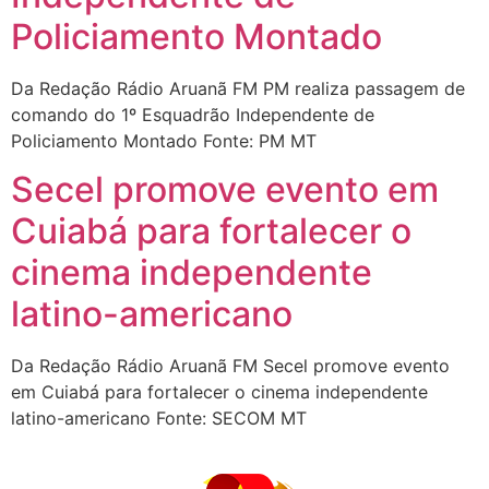
Policiamento Montado
Da Redação Rádio Aruanã FM PM realiza passagem de
comando do 1º Esquadrão Independente de
Policiamento Montado Fonte: PM MT
Secel promove evento em
Cuiabá para fortalecer o
cinema independente
latino-americano
Da Redação Rádio Aruanã FM Secel promove evento
em Cuiabá para fortalecer o cinema independente
latino-americano Fonte: SECOM MT