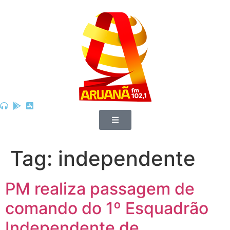
Tag:
independente
PM realiza passagem de
comando do 1º Esquadrão
Independente de