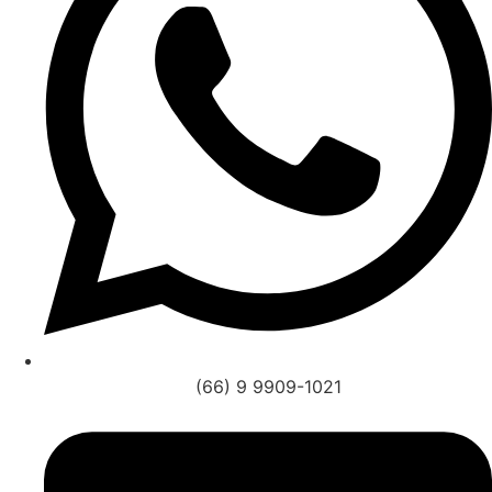
(66) 9 9909-1021