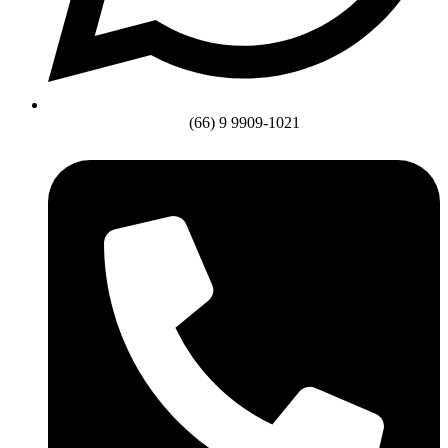
(66) 9 9909-1021