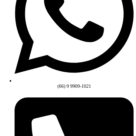
(66) 9 9909-1021