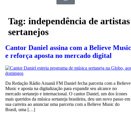
Tag:
independência de artistas
sertanejos
Cantor Daniel assina com a Believe Musi
e reforça aposta no mercado digital
Da Redação Rádio Aruanã FM Daniel fecha parceria com a Believe
Music e aposta na digitalização para expandir seu alcance no
mercado sertanejo e internacional. O cantor Daniel, um dos ícones
mais queridos da música sertaneja brasileira, deu um novo passo em
sua carreira ao anunciar uma parceria com a Believe Music do
Brasil, uma […]