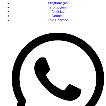
Programação
Promoções
Notícias
Anuncie
Fale Conosco