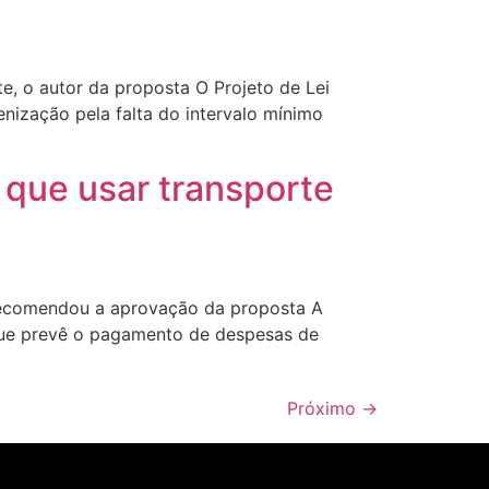
 o autor da proposta O Projeto de Lei
nização pela falta do intervalo mínimo
que usar transporte
recomendou a aprovação da proposta A
que prevê o pagamento de despesas de
Próximo
→