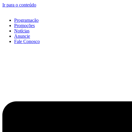
Ir para o conteúdo
Programação
Promoções
Notícias
Anuncie
Fale Conosco