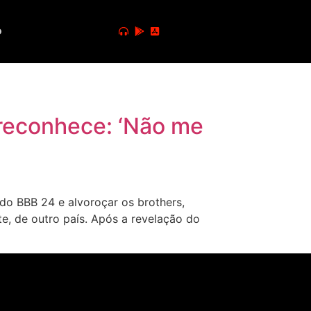
o
 reconhece: ‘Não me
do BBB 24 e alvoroçar os brothers,
e, de outro país. Após a revelação do