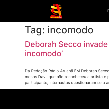
Tag:
incomodo
Deborah Secco invade 
incomodo’
Da Redação Rádio Aruanã FM Deborah Secco deu
menos Davi, que não reconheceu a artista e 
participante, internautas questionaram se a 