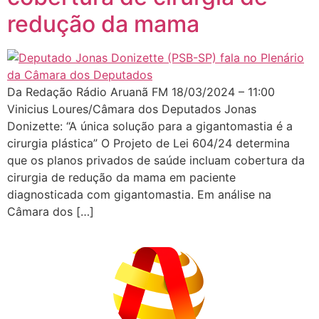
redução da mama
Da Redação Rádio Aruanã FM 18/03/2024 – 11:00
Vinicius Loures/Câmara dos Deputados Jonas
Donizette: “A única solução para a gigantomastia é a
cirurgia plástica” O Projeto de Lei 604/24 determina
que os planos privados de saúde incluam cobertura da
cirurgia de redução da mama em paciente
diagnosticada com gigantomastia. Em análise na
Câmara dos […]