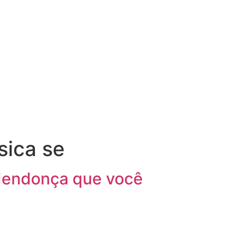
sica se
 Mendonça que você