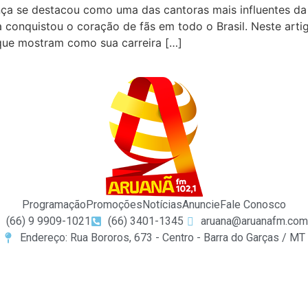
a se destacou como uma das cantoras mais influentes da
 conquistou o coração de fãs em todo o Brasil. Neste arti
que mostram como sua carreira […]
Programação
Promoções
Notícias
Anuncie
Fale Conosco
(66) 9 9909-1021
(66) 3401-1345
aruana@aruanafm.com
Endereço: Rua Bororos, 673 - Centro - Barra do Garças / MT
el giriş
starzbet giriş
starzbet
starzbet güncel giriş
starzbe