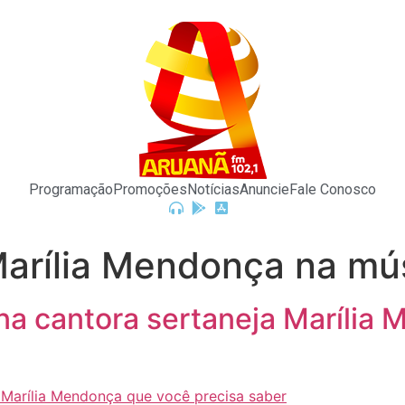
Programação
Promoções
Notícias
Anuncie
Fale Conosco
arília Mendonça na mú
rna cantora sertaneja Marília