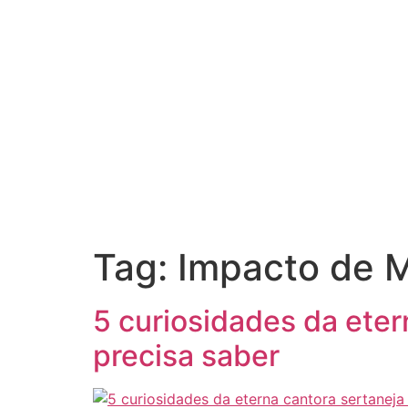
Tag:
Impacto de M
5 curiosidades da ete
precisa saber