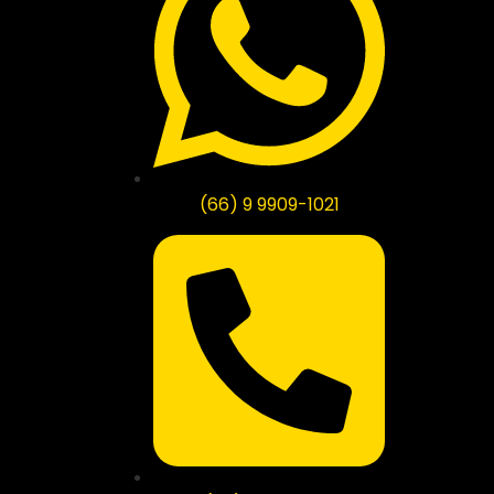
(66) 9 9909-1021