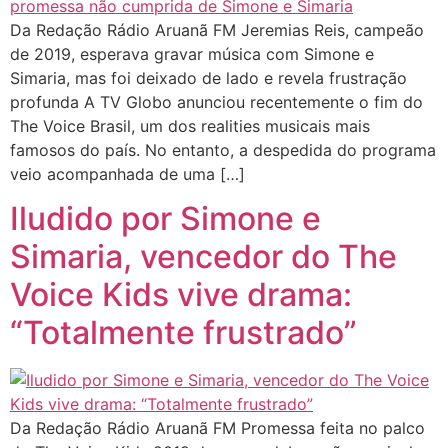
Da Redação Rádio Aruanã FM Jeremias Reis, campeão
de 2019, esperava gravar música com Simone e
Simaria, mas foi deixado de lado e revela frustração
profunda A TV Globo anunciou recentemente o fim do
The Voice Brasil, um dos realities musicais mais
famosos do país. No entanto, a despedida do programa
veio acompanhada de uma […]
Iludido por Simone e
Simaria, vencedor do The
Voice Kids vive drama:
“Totalmente frustrado”
Da Redação Rádio Aruanã FM Promessa feita no palco