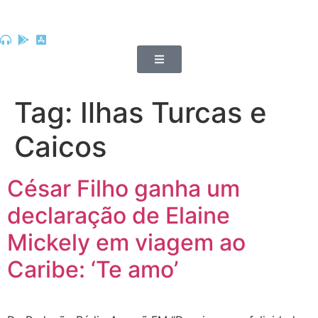
Tag:
Ilhas Turcas e
Caicos
César Filho ganha um
declaração de Elaine
Mickely em viagem ao
Caribe: ‘Te amo’