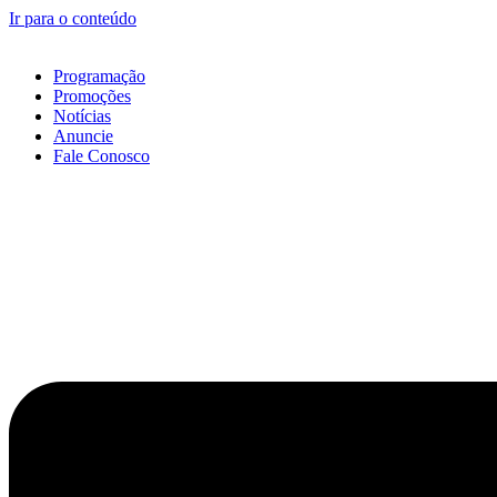
Ir para o conteúdo
Programação
Promoções
Notícias
Anuncie
Fale Conosco