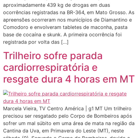
aproximadamente 439 kg de drogas em duas
ocorrências registradas na BR-364, em Mato Grosso. As
apreensões ocorreram nos municípios de Diamantino e
Comodoro e envolveram tabletes de maconha, pasta
base de cocaína e skunk. A primeira ocorrência foi
registrada por volta das […]
Trilheiro sofre parada
cardiorrespiratória e
resgate dura 4 horas em MT
Marcela Vieira, TV Centro América | g1 MT Um trilheiro
precisou ser resgatado pelo Corpo de Bombeiros após
sofrer um mal súbito em uma área de mata na região da
Cantina da Uva, em Primavera do Leste (MT), neste