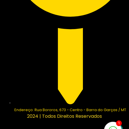
Endereço: Rua Bororos, 673 - Centro - Barra do Garças / MT
2024 | Todos Direitos Reservados
1