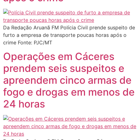
Da Redação Aruanã FM Polícia Civil prende suspeito de
furto a empresa de transporte poucas horas após o
crime Fonte: PJC/MT
Operações em Cáceres
prendem seis suspeitos e
apreendem cinco armas de
fogo e drogas em menos de
24 horas