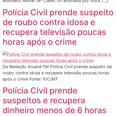
Bombeiro Militar (6ª CIBM) foi acionada por volta […]
Polícia Civil prende suspeito
de roubo contra idosa e
recupera televisão poucas
horas após o crime
Da Redação Aruanã FM Polícia Civil prende suspeito de
roubo contra idosa e recupera televisão poucas horas
após o crime Fonte: PJC/MT
Polícia Civil prende
suspeitos e recupera
dinheiro menos de 6 horas