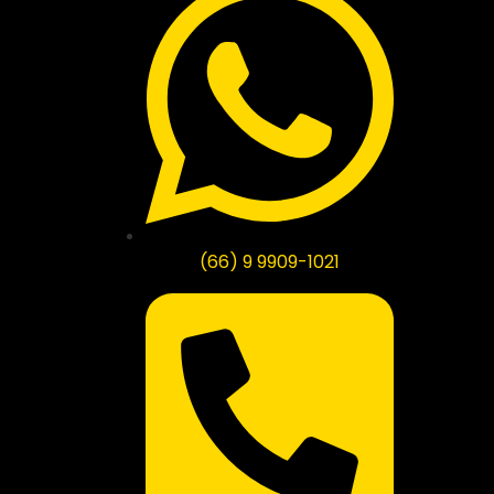
(66) 9 9909-1021