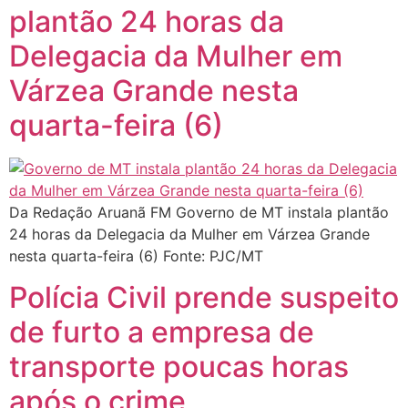
plantão 24 horas da
Delegacia da Mulher em
Várzea Grande nesta
quarta-feira (6)
Da Redação Aruanã FM Governo de MT instala plantão
24 horas da Delegacia da Mulher em Várzea Grande
nesta quarta-feira (6) Fonte: PJC/MT
Polícia Civil prende suspeito
de furto a empresa de
transporte poucas horas
após o crime