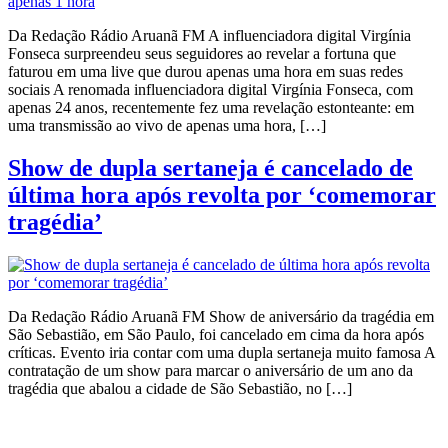
Da Redação Rádio Aruanã FM A influenciadora digital Virgínia
Fonseca surpreendeu seus seguidores ao revelar a fortuna que
faturou em uma live que durou apenas uma hora em suas redes
sociais A renomada influenciadora digital Virgínia Fonseca, com
apenas 24 anos, recentemente fez uma revelação estonteante: em
uma transmissão ao vivo de apenas uma hora, […]
Show de dupla sertaneja é cancelado de
última hora após revolta por ‘comemorar
tragédia’
Da Redação Rádio Aruanã FM Show de aniversário da tragédia em
São Sebastião, em São Paulo, foi cancelado em cima da hora após
críticas. Evento iria contar com uma dupla sertaneja muito famosa A
contratação de um show para marcar o aniversário de um ano da
tragédia que abalou a cidade de São Sebastião, no […]