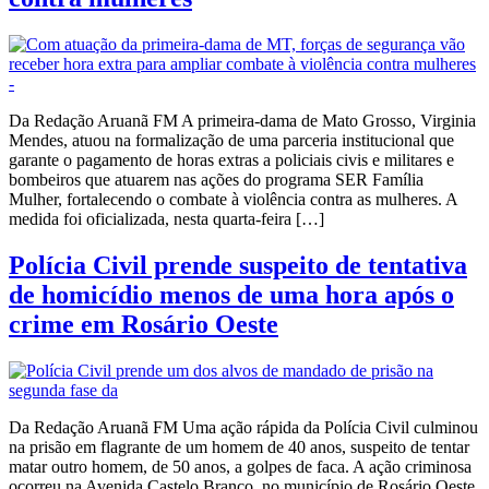
Da Redação Aruanã FM A primeira-dama de Mato Grosso, Virginia
Mendes, atuou na formalização de uma parceria institucional que
garante o pagamento de horas extras a policiais civis e militares e
bombeiros que atuarem nas ações do programa SER Família
Mulher, fortalecendo o combate à violência contra as mulheres. A
medida foi oficializada, nesta quarta-feira […]
Polícia Civil prende suspeito de tentativa
de homicídio menos de uma hora após o
crime em Rosário Oeste
Da Redação Aruanã FM Uma ação rápida da Polícia Civil culminou
na prisão em flagrante de um homem de 40 anos, suspeito de tentar
matar outro homem, de 50 anos, a golpes de faca. A ação criminosa
ocorreu na Avenida Castelo Branco, no município de Rosário Oeste.