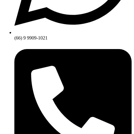
(66) 9 9909-1021