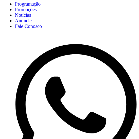
Programação
Promoções
Notícias
Anuncie
Fale Conosco