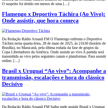
O suspeito foi detido em menos de uma […]
Flamengo x Deportivo Táchira (Ao Vivo):
Onde assistir, que hora começa
Da Redação Rádio Aruanã FM O Flamengo enfrenta o Deportivo
Táchira nesta quarta-feira, 28 de maio de 2025, às 21h30 (horário de
Brasília), no Maracanã, pela última rodada da fase de grupos da
Copa Libertadores da América. Onde assistir ao vivo A partida será
transmitida ao vivo pelos seguintes canais e plataformas: Para assistir
online, […]
Brasil x Uruguai “Ao vivo”: Acompanhe a
transmissão, escalações e hora do clássico
Decisivo
Da Redação Rádio Aruanã FM Saiba onde assistir Brasil x Uruguai