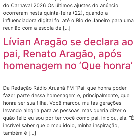
do Carnaval 2026 Os últimos ajustes do anúncio
ocorreram nesta quinta-feira (22), quando a
influenciadora digital foi até o Rio de Janeiro para uma
reunião com a escola de […]
Lívian Aragão se declara ao
pai, Renato Aragão, após
homenagem no ‘Que honra’
Da Redação Rádio Aruanã FM “Pai, que honra poder
fazer parte dessa homenagem e, principalmente, que
honra ser sua filha. Você marcou muitas gerações
levando alegria para as pessoas, mas queria dizer o
quão feliz eu sou por ter você como pai. iniciou, ela. “É
incrível saber que o meu ídolo, minha inspiração,
também é […]