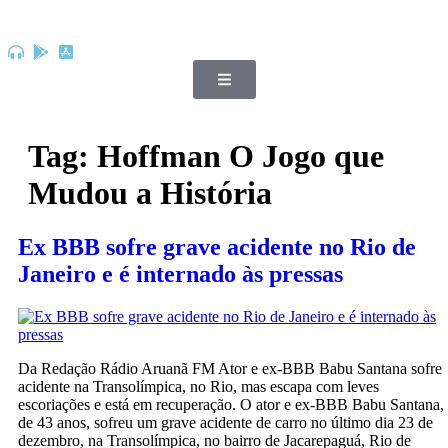
Tag:
Hoffman O Jogo que
Mudou a História
Ex BBB sofre grave acidente no Rio de
Janeiro e é internado às pressas
Da Redação Rádio Aruanã FM Ator e ex-BBB Babu Santana sofre
acidente na Transolímpica, no Rio, mas escapa com leves
escoriações e está em recuperação. O ator e ex-BBB Babu Santana,
de 43 anos, sofreu um grave acidente de carro no último dia 23 de
dezembro, na Transolímpica, no bairro de Jacarepaguá, Rio de