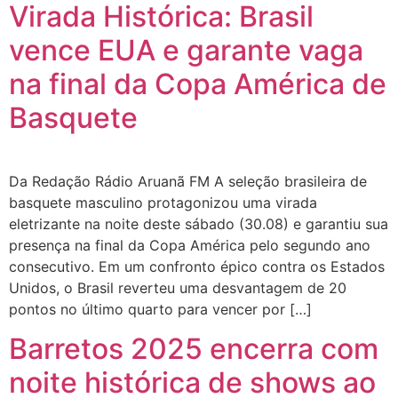
Virada Histórica: Brasil
vence EUA e garante vaga
na final da Copa América de
Basquete
Da Redação Rádio Aruanã FM A seleção brasileira de
basquete masculino protagonizou uma virada
eletrizante na noite deste sábado (30.08) e garantiu sua
presença na final da Copa América pelo segundo ano
consecutivo. Em um confronto épico contra os Estados
Unidos, o Brasil reverteu uma desvantagem de 20
pontos no último quarto para vencer por […]
Barretos 2025 encerra com
noite histórica de shows ao