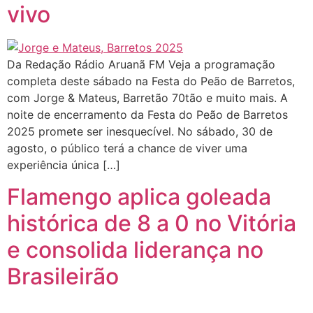
vivo
Da Redação Rádio Aruanã FM Veja a programação
completa deste sábado na Festa do Peão de Barretos,
com Jorge & Mateus, Barretão 70tão e muito mais. A
noite de encerramento da Festa do Peão de Barretos
2025 promete ser inesquecível. No sábado, 30 de
agosto, o público terá a chance de viver uma
experiência única […]
Flamengo aplica goleada
histórica de 8 a 0 no Vitória
e consolida liderança no
Brasileirão