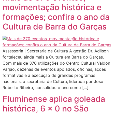
movimentação histórica e
formações; confira o ano da
Cultura de Barra do Garças
Assessoria | Secretaria de Cultura A gestão Dr. Adilson
fortaleceu ainda mais a Cultura em Barra do Garças.
Com mais de 370 utilizações do Centro Cultural Valdon
Varjão, dezenas de eventos apoiados, oficinas, ações
formativas e a execução de grandes programas
nacionais, a secretaria de Cultura, liderada por José
Roberto Ribeiro, consolidou o ano como […]
Fluminense aplica goleada
histórica, 6 x 0 no São