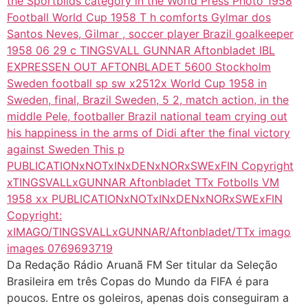
Da Redação Rádio Aruanã FM Ser titular da Seleção
Brasileira em três Copas do Mundo da FIFA é para
poucos. Entre os goleiros, apenas dois conseguiram a