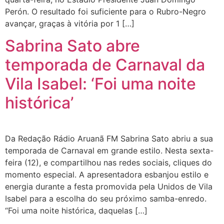
Perón. O resultado foi suficiente para o Rubro-Negro
avançar, graças à vitória por 1 […]
Sabrina Sato abre
temporada de Carnaval da
Vila Isabel: ‘Foi uma noite
histórica’
Da Redação Rádio Aruanã FM Sabrina Sato abriu a sua
temporada de Carnaval em grande estilo. Nesta sexta-
feira (12), e compartilhou nas redes sociais, cliques do
momento especial. A apresentadora esbanjou estilo e
energia durante a festa promovida pela Unidos de Vila
Isabel para a escolha do seu próximo samba-enredo.
“Foi uma noite histórica, daquelas […]