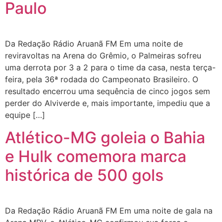
Paulo
Da Redação Rádio Aruanã FM Em uma noite de
reviravoltas na Arena do Grêmio, o Palmeiras sofreu
uma derrota por 3 a 2 para o time da casa, nesta terça-
feira, pela 36ª rodada do Campeonato Brasileiro. O
resultado encerrou uma sequência de cinco jogos sem
perder do Alviverde e, mais importante, impediu que a
equipe […]
Atlético-MG goleia o Bahia
e Hulk comemora marca
histórica de 500 gols
Da Redação Rádio Aruanã FM Em uma noite de gala na