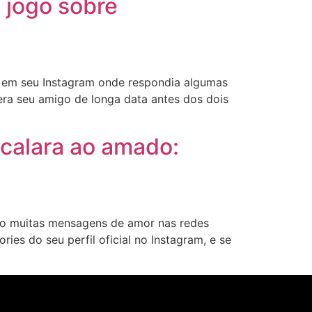
 jogo sobre
o em seu Instagram onde respondia algumas
ra seu amigo de longa data antes dos dois
calara ao amado:
o muitas mensagens de amor nas redes
ries do seu perfil oficial no Instagram, e se