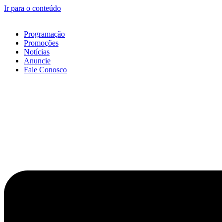
Ir para o conteúdo
Programação
Promoções
Notícias
Anuncie
Fale Conosco