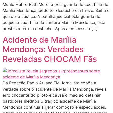
Murilo Huff e Ruth Moreira pela guarda de Léo, filho de
Marília Mendonça, pode ter desfecho em breve. Saiba o
que diz a Justiça. A batalha judicial pela guarda do
pequeno Léo, filho da cantora Marília Mendonça, está
prestes a ter um desfecho. Após a concessão […]
Acidente de Marília
Mendonça: Verdades
Reveladas CHOCAM Fãs
Da Redação Rádio Aruanã FM Jornalista expõe a
verdade sobre o acidente de Marília Mendonça, revela
erro chocante do piloto e causa climão ao detalhar
bastidores inéditos O trágico acidente de Marília
Mendonça continua a gerar comoção e especulações.