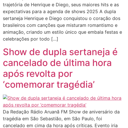
trajetória de Henrique e Diego, seus maiores hits e as
expectativas para a agenda de shows 2025 A dupla
sertaneja Henrique e Diego conquistou o coração dos
brasileiros com canções que misturam romantismo e
animação, criando um estilo único que embala festas e
celebrações por todo […]
Show de dupla sertaneja é
cancelado de última hora
após revolta por
‘comemorar tragédia’
Da Redação Rádio Aruanã FM Show de aniversário da
tragédia em São Sebastião, em São Paulo, foi
cancelado em cima da hora após críticas. Evento iria