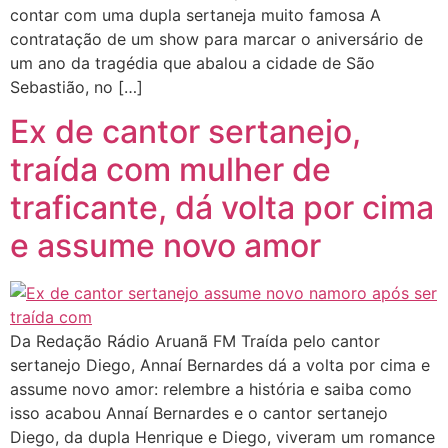
contar com uma dupla sertaneja muito famosa A
contratação de um show para marcar o aniversário de
um ano da tragédia que abalou a cidade de São
Sebastião, no […]
Ex de cantor sertanejo,
traída com mulher de
traficante, dá volta por cima
e assume novo amor
Da Redação Rádio Aruanã FM Traída pelo cantor
sertanejo Diego, Annaí Bernardes dá a volta por cima e
assume novo amor: relembre a história e saiba como
isso acabou Annaí Bernardes e o cantor sertanejo
Diego, da dupla Henrique e Diego, viveram um romance