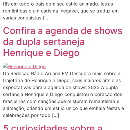
fãs em todo o país com seu estilo animado, letras
românticas e um carisma inegável, que se traduz em
várias conquistas […]
Confira a agenda de shows
da dupla sertaneja
Henrique e Diego
Da Redação Rádio Aruanã FM Descubra mais sobre a
trajetória de Henrique e Diego, seus maiores hits e as
expectativas para a agenda de shows 2025 A dupla
sertaneja Henrique e Diego conquistou o coração dos
brasileiros com canções que misturam romantismo e
animação, criando um estilo único que embala festas e
celebrações por todo […]
5 curiosidades sobre a