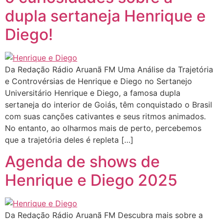
dupla sertaneja Henrique e
Diego!
Da Redação Rádio Aruanã FM Uma Análise da Trajetória
e Controvérsias de Henrique e Diego no Sertanejo
Universitário Henrique e Diego, a famosa dupla
sertaneja do interior de Goiás, têm conquistado o Brasil
com suas canções cativantes e seus ritmos animados.
No entanto, ao olharmos mais de perto, percebemos
que a trajetória deles é repleta […]
Agenda de shows de
Henrique e Diego 2025
Da Redação Rádio Aruanã FM Descubra mais sobre a