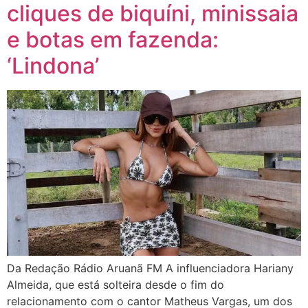
cliques de biquíni, minissaia
e botas em fazenda:
‘Lindona’
Da Redação Rádio Aruanã FM A influenciadora Hariany
Almeida, que está solteira desde o fim do
relacionamento com o cantor Matheus Vargas, um dos