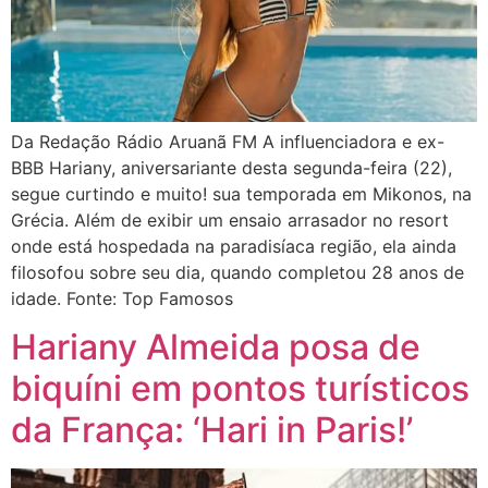
Da Redação Rádio Aruanã FM A influenciadora e ex-
BBB Hariany, aniversariante desta segunda-feira (22),
segue curtindo e muito! sua temporada em Mikonos, na
Grécia. Além de exibir um ensaio arrasador no resort
onde está hospedada na paradisíaca região, ela ainda
filosofou sobre seu dia, quando completou 28 anos de
idade. Fonte: Top Famosos
Hariany Almeida posa de
biquíni em pontos turísticos
da França: ‘Hari in Paris!’