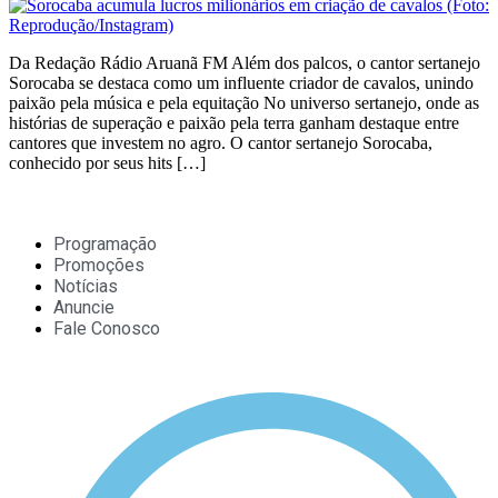
Da Redação Rádio Aruanã FM Além dos palcos, o cantor sertanejo
Sorocaba se destaca como um influente criador de cavalos, unindo
paixão pela música e pela equitação No universo sertanejo, onde as
histórias de superação e paixão pela terra ganham destaque entre
cantores que investem no agro. O cantor sertanejo Sorocaba,
conhecido por seus hits […]
Programação
Promoções
Notícias
Anuncie
Fale Conosco