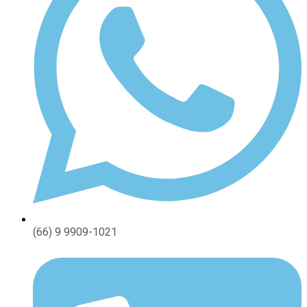
(66) 9 9909-1021